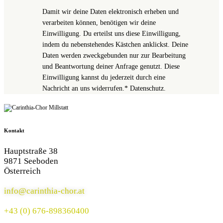
Damit wir deine Daten elektronisch erheben und
verarbeiten können, benötigen wir deine
Einwilligung. Du erteilst uns diese Einwilligung,
indem du nebenstehendes Kästchen anklickst. Deine
Daten werden zweckgebunden nur zur Bearbeitung
und Beantwortung deiner Anfrage genutzt. Diese
Einwilligung kannst du jederzeit durch eine
Nachricht an uns widerrufen.*
Datenschutz
.
Kontakt
Hauptstraße 38
9871 Seeboden
Österreich
info@carinthia-chor.at
+43 (0) 676-898360400