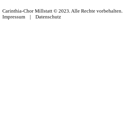
Carinthia-Chor Millstatt © 2023. Alle Rechte vorbehalten.
Impressum
|
Datenschutz