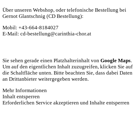
Über unseren
Webshop
, oder telefonische Bestellung bei
Gernot Glantschnig (CD Bestellung):
Mobil:
+43-664-8184027
E-Mail:
cd-bestellung@carinthia-chor.at
Sie sehen gerade einen Platzhalterinhalt von
Google Maps
.
Um auf den eigentlichen Inhalt zuzugreifen, klicken Sie auf
die Schaltfläche unten. Bitte beachten Sie, dass dabei Daten
an Drittanbieter weitergegeben werden.
Mehr Informationen
Inhalt entsperren
Erforderlichen Service akzeptieren und Inhalte entsperren