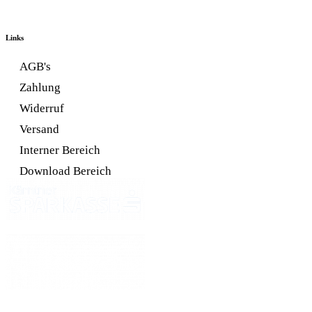
Links
AGB's
Zahlung
Widerruf
Versand
Interner Bereich
Download Bereich