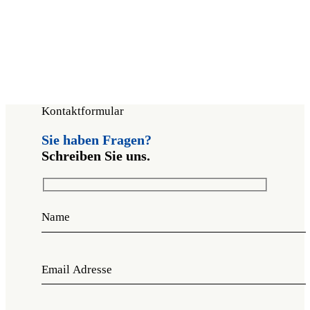
Kontaktformular
Sie haben Fragen?
Schreiben Sie uns.