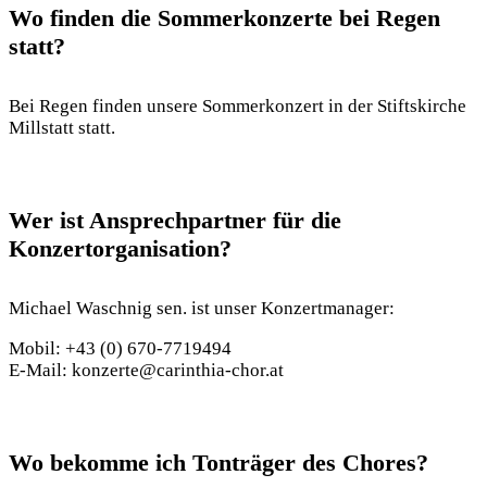
Wo finden die Sommerkonzerte bei Regen
statt?
Bei Regen finden unsere Sommerkonzert in der Stiftskirche
Millstatt statt.
Wer ist Ansprechpartner für die
Konzertorganisation?
Michael Waschnig sen. ist unser Konzertmanager:
Mobil:
+43 (0) 670-7719494
E-Mail:
konzerte@carinthia-chor.at
Wo bekomme ich Tonträger des Chores?