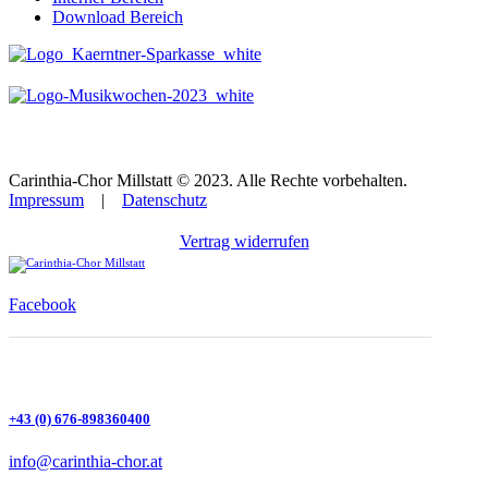
Download Bereich
Carinthia-Chor Millstatt © 2023. Alle Rechte vorbehalten.
Impressum
|
Datenschutz
Vertrag widerrufen
Facebook
+43 (0) 676-898360400
info@carinthia-chor.at