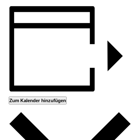
Zum Kalender hinzufügen