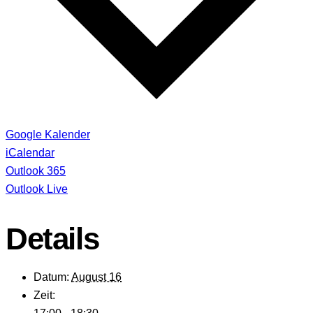
Google Kalender
iCalendar
Outlook 365
Outlook Live
Details
Datum:
August 16
Zeit: