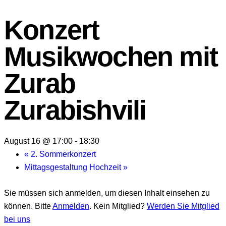
Konzert
Musikwochen mit
Zurab
Zurabishvili
August 16 @ 17:00
-
18:30
«
2. Sommerkonzert
Mittagsgestaltung Hochzeit
»
Sie müssen sich anmelden, um diesen Inhalt einsehen zu
können. Bitte
Anmelden
. Kein Mitglied?
Werden Sie Mitglied
bei uns