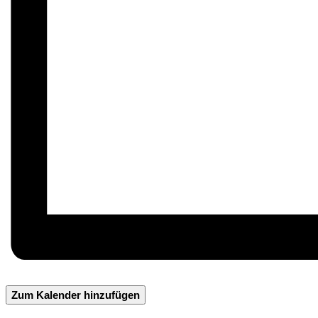
Zum Kalender hinzufügen