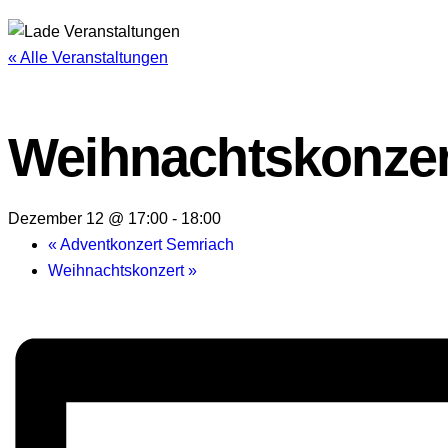
« Alle Veranstaltungen
Weihnachtskonzer
Dezember 12 @ 17:00
-
18:00
«
Adventkonzert Semriach
Weihnachtskonzert
»