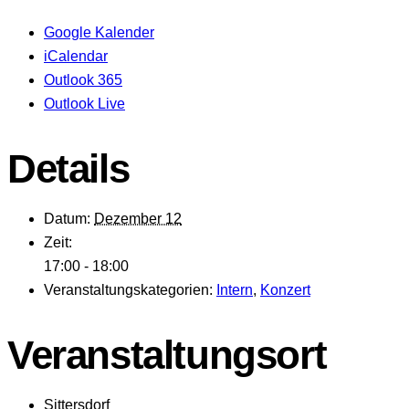
Google Kalender
iCalendar
Outlook 365
Outlook Live
Details
Datum:
Dezember 12
Zeit:
17:00 - 18:00
Veranstaltungskategorien:
Intern
,
Konzert
Veranstaltungsort
Sittersdorf