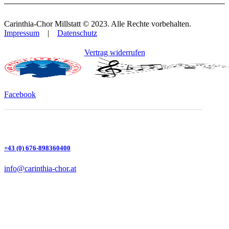
Carinthia-Chor Millstatt © 2023. Alle Rechte vorbehalten.
Impressum
|
Datenschutz
Vertrag widerrufen
Facebook
+43 (0) 676-898360400
info@carinthia-chor.at