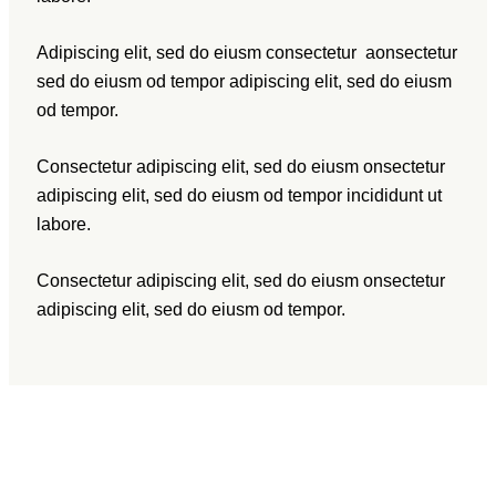
Adipiscing elit, sed do eiusm consectetur aonsectetur
sed do eiusm od tempor adipiscing elit, sed do eiusm
od tempor.
Consectetur adipiscing elit, sed do eiusm onsectetur
adipiscing elit, sed do eiusm od tempor incididunt ut
labore.
Consectetur adipiscing elit, sed do eiusm onsectetur
adipiscing elit, sed do eiusm od tempor.