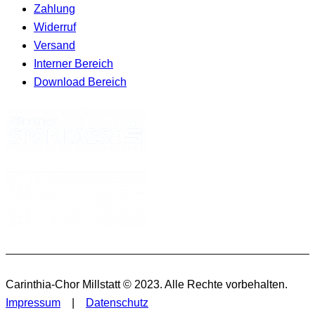
Zahlung
Widerruf
Versand
Interner Bereich
Download Bereich
Carinthia-Chor Millstatt © 2023. Alle Rechte vorbehalten.
Impressum
|
Datenschutz