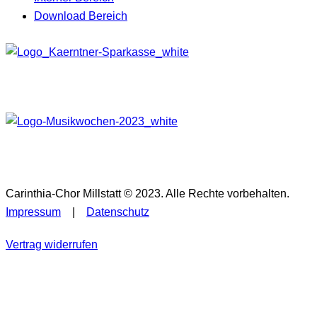
Download Bereich
Carinthia-Chor Millstatt © 2023. Alle Rechte vorbehalten.
Impressum
|
Datenschutz
Vertrag widerrufen