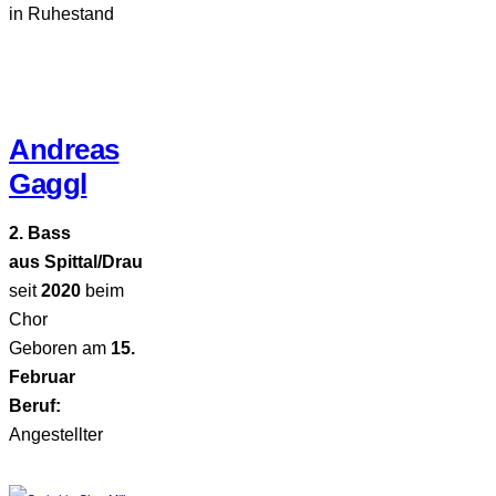
in Ruhestand
Andreas
Gaggl
2. Bass
aus Spittal/Drau
seit
2020
beim
Chor
Geboren am
15.
Februar
Beruf:
Angestellter