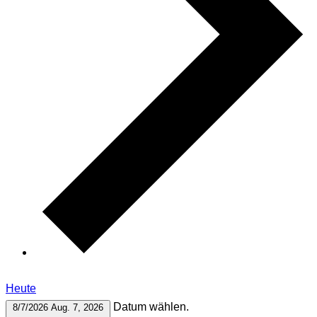
Heute
Datum wählen.
8/7/2026
Aug. 7, 2026