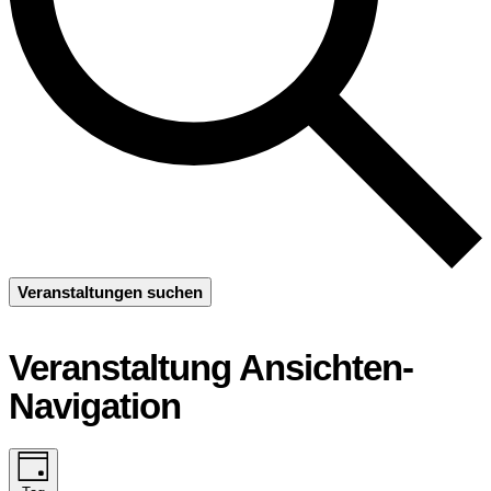
Veranstaltungen suchen
Veranstaltung Ansichten-
Navigation