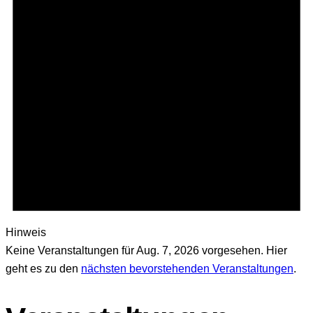
Hinweis
Keine Veranstaltungen für Aug. 7, 2026 vorgesehen. Hier
geht es zu den
nächsten bevorstehenden Veranstaltungen
.