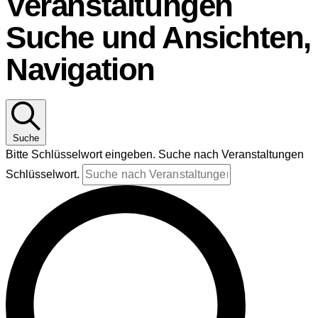
Veranstaltungen
Suche und Ansichten,
Navigation
Suche
Bitte Schlüsselwort eingeben. Suche nach Veranstaltungen
Schlüsselwort.