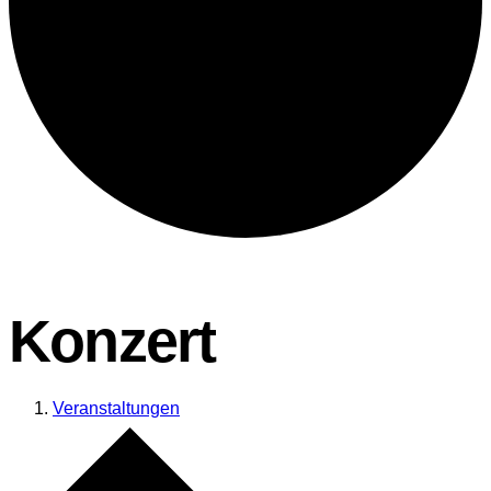
Konzert
Veranstaltungen