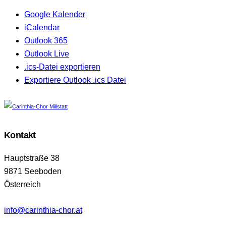
Google Kalender
iCalendar
Outlook 365
Outlook Live
.ics-Datei exportieren
Exportiere Outlook .ics Datei
Kontakt
Hauptstraße 38
9871 Seeboden
Österreich
info@carinthia-chor.at