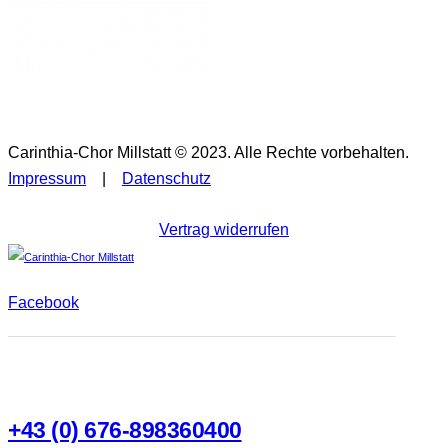
Carinthia-Chor Millstatt © 2023. Alle Rechte vorbehalten.
Impressum
|
Datenschutz
Vertrag widerrufen
Facebook
+43 (0) 676-898360400