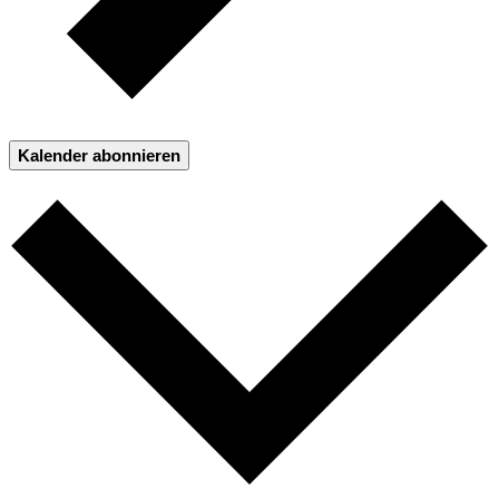
Kalender abonnieren