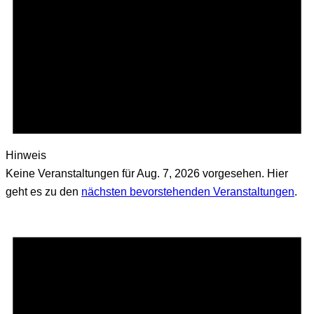
Hinweis
Keine Veranstaltungen für Aug. 7, 2026 vorgesehen. Hier
geht es zu den
nächsten bevorstehenden Veranstaltungen
.