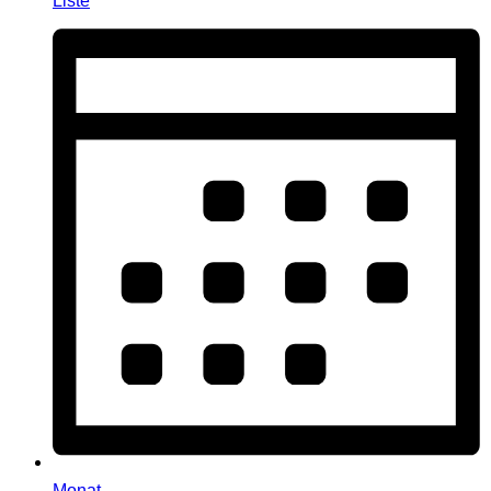
Liste
Monat