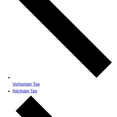
Vorheriger Tag
Nächster Tag