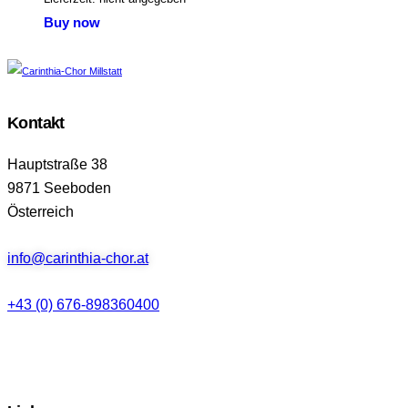
Buy now
Kontakt
Hauptstraße 38
9871 Seeboden
Österreich
info@carinthia-chor.at
+43 (0) 676-898360400