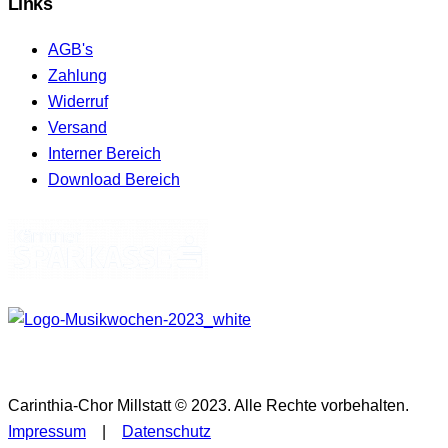
Links
AGB's
Zahlung
Widerruf
Versand
Interner Bereich
Download Bereich
Carinthia-Chor Millstatt © 2023. Alle Rechte vorbehalten.
Impressum
|
Datenschutz