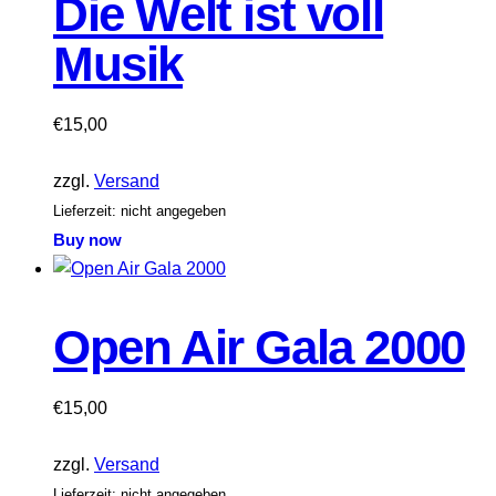
Die Welt ist voll
Musik
€
15,00
zzgl.
Versand
Lieferzeit: nicht angegeben
Buy now
Open Air Gala 2000
€
15,00
zzgl.
Versand
Lieferzeit: nicht angegeben