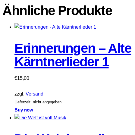
Ähnliche Produkte
Erinnerungen – Alte
Kärntnerlieder 1
€
15,00
zzgl.
Versand
Lieferzeit: nicht angegeben
Buy now