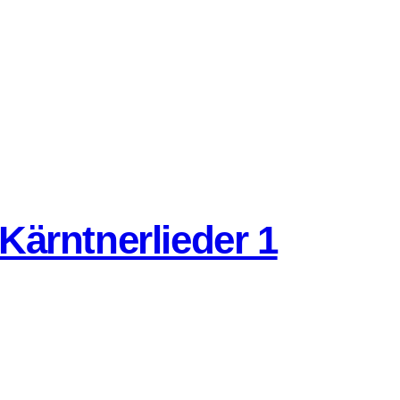
Kärntnerlieder 1