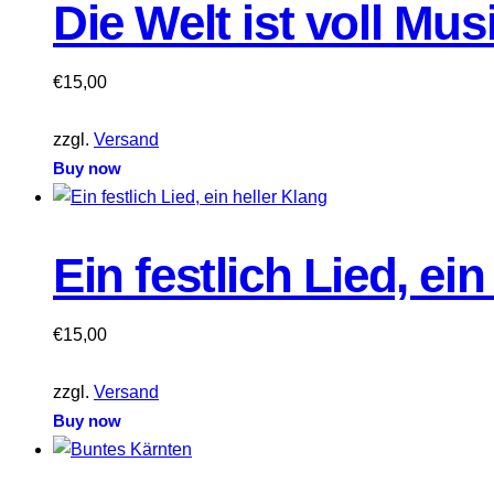
Die Welt ist voll Mus
€
15,00
zzgl.
Versand
Buy now
Ein festlich Lied, ein
€
15,00
zzgl.
Versand
Buy now