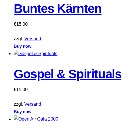
Buntes Kärnten
€
15,00
zzgl.
Versand
Buy now
Gospel & Spirituals
€
15,00
zzgl.
Versand
Buy now