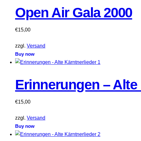
Open Air Gala 2000
€
15,00
zzgl.
Versand
Buy now
Erinnerungen – Alte 
€
15,00
zzgl.
Versand
Buy now