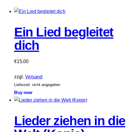
Ein Lied begleitet
dich
€
15,00
zzgl.
Versand
Lieferzeit: nicht angegeben
Buy now
Lieder ziehen in die