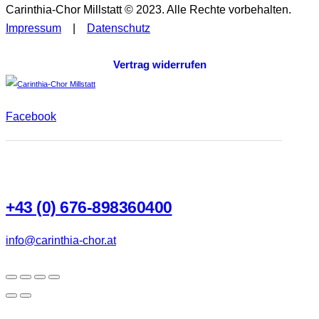
Carinthia-Chor Millstatt © 2023. Alle Rechte vorbehalten.
Impressum
|
Datenschutz
Vertrag widerrufen
Facebook
+43 (0) 676-898360400
info@carinthia-chor.at