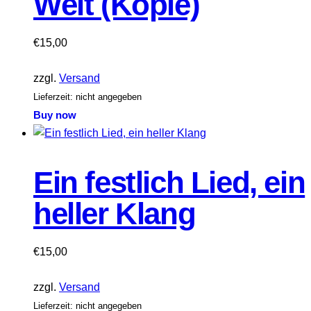
Welt (Kopie)
€
15,00
zzgl.
Versand
Lieferzeit: nicht angegeben
Buy now
Ein festlich Lied, ein
heller Klang
€
15,00
zzgl.
Versand
Lieferzeit: nicht angegeben