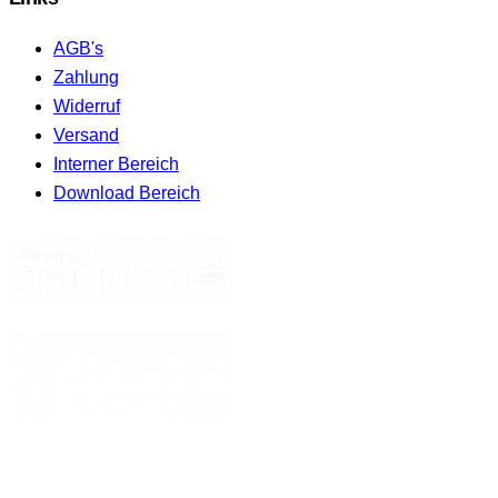
AGB's
Zahlung
Widerruf
Versand
Interner Bereich
Download Bereich