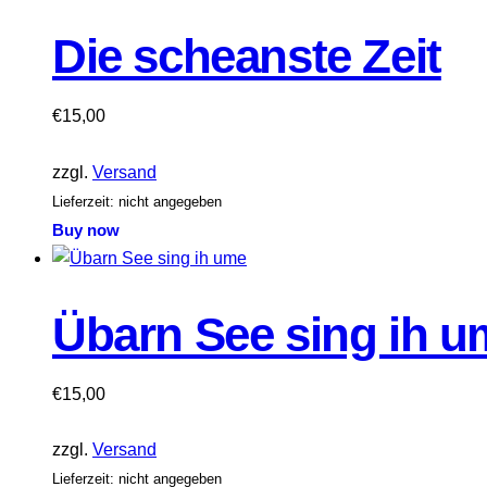
Die scheanste Zeit
€
15,00
zzgl.
Versand
Lieferzeit: nicht angegeben
Buy now
Übarn See sing ih u
€
15,00
zzgl.
Versand
Lieferzeit: nicht angegeben