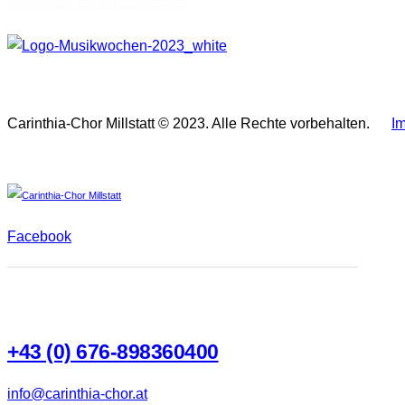
Carinthia-Chor Millstatt © 2023. Alle Rechte vorbehalten.
I
Facebook
+43 (0) 676-898360400
info@carinthia-chor.at