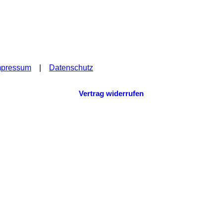
mpressum
|
Datenschutz
Vertrag widerrufen